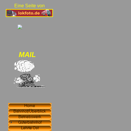
Eine Seite von
MAIL